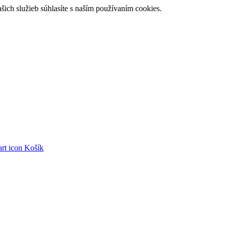
ch služieb súhlasíte s naším používaním cookies.
Košík