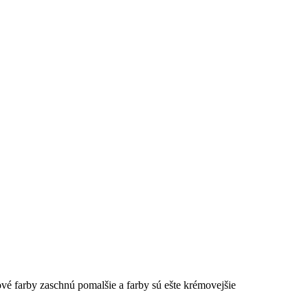
vé farby zaschnú pomalšie a farby sú ešte krémovejšie