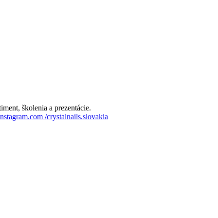
iment, školenia a prezentácie.
nstagram.com
/crystalnails.slovakia