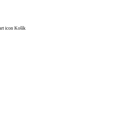
Košík