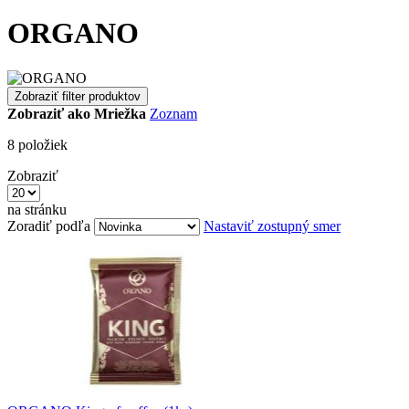
ORGANO
Zobraziť filter produktov
Zobraziť ako
Mriežka
Zoznam
8
položiek
Zobraziť
na stránku
Zoradiť podľa
Nastaviť zostupný smer