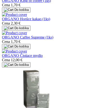
ORGANO King of coffee (1ks)
Cena
1,70 €
Do košíka
ORGANO Horúce kakao (1ks)
Cena
2,30 €
Do košíka
ORGANO Caffee Supreme (1ks)
Cena
1,70 €
Do košíka
ORGANO Čistiace mydlo
Cena
12,00 €
Do košíka