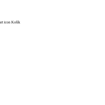
Košík