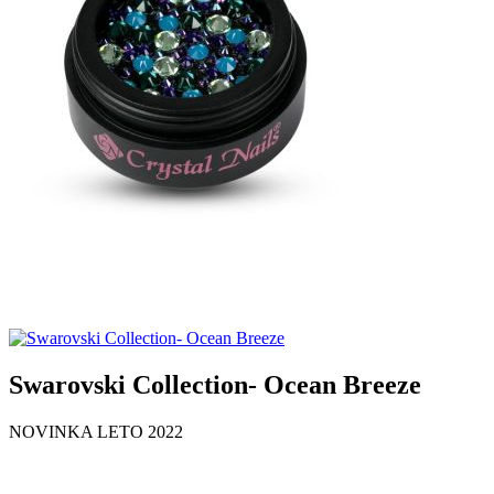
Swarovski Collection- Ocean Breeze
NOVINKA LETO 2022